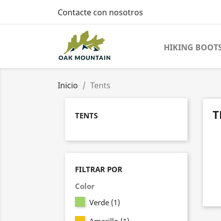
Contacte con nosotros
HIKING BOOT
Inicio
Tents
T
TENTS
FILTRAR POR
Color
Verde
(1)