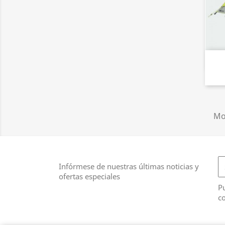
Mos
Infórmese de nuestras últimas noticias y
ofertas especiales
Pu
co