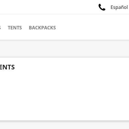
Español
S
TENTS
BACKPACKS
ENTS