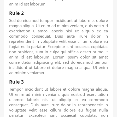
anim id est laborum.
Rule 2
Sed do eiusmod tempor incididunt ut labore et dolore
magna aliqua. Ut enim ad minim veniam, quis nostrud
exercitation ullamco laboris nisi ut aliquip ex ea
commodo consequat. Duis aute irure dolor in
reprehenderit in voluptate velit esse cillum dolore eu
fugiat nulla pariatur. Excepteur sint occaecat cupidatat
non proident, sunt in culpa qui officia deserunt mollit
anim id est laborum. Lorem ipsum dolor sit amet
conse ctetur adipisicing elit, sed do eiusmod tempor
incididunt ut labore et dolore magna aliqua. Ut enim
ad minim veniamю
Rule 3
Tempor incididunt ut labore et dolore magna aliqua.
Ut enim ad minim veniam, quis nostrud exercitation
ullamco laboris nisi ut aliquip ex ea commodo
consequat. Duis aute irure dolor in reprehenderit in
voluptate velit esse cillum dolore eu fugiat nulla
pariatur. Excepteur sint occaecat cupidatat non