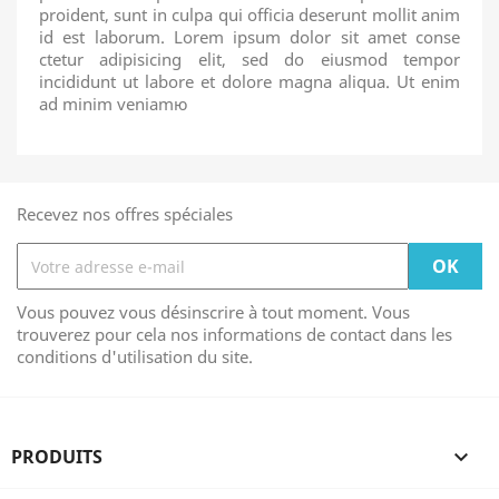
proident, sunt in culpa qui officia deserunt mollit anim
id est laborum. Lorem ipsum dolor sit amet conse
ctetur adipisicing elit, sed do eiusmod tempor
incididunt ut labore et dolore magna aliqua. Ut enim
ad minim veniamю
Recevez nos offres spéciales
Vous pouvez vous désinscrire à tout moment. Vous
trouverez pour cela nos informations de contact dans les
conditions d'utilisation du site.
PRODUITS
